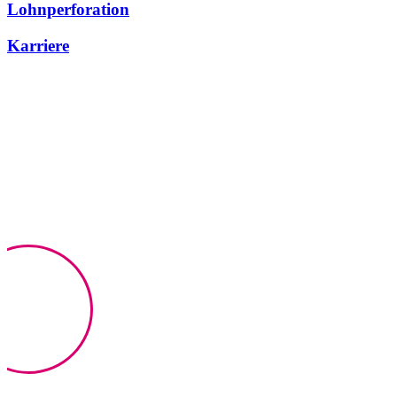
Lohnperforation
Karriere