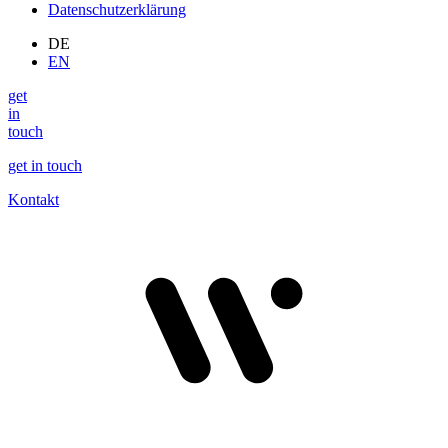
Datenschutzerklärung
DE
EN
get
in
touch
get in touch
Kontakt