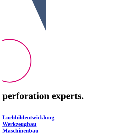
perforation experts.
Lochbildentwicklung
Werkzeugbau
Maschinenbau