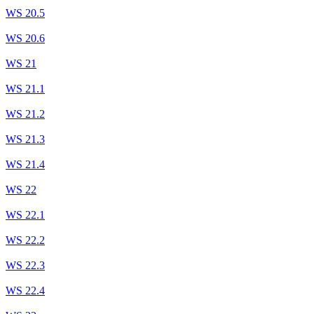
WS 20.5
WS 20.6
WS 21
WS 21.1
WS 21.2
WS 21.3
WS 21.4
WS 22
WS 22.1
WS 22.2
WS 22.3
WS 22.4