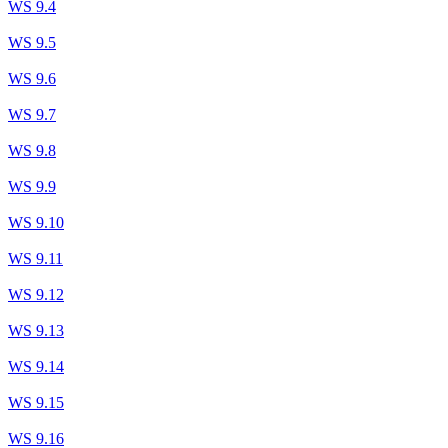
WS 9.4
WS 9.5
WS 9.6
WS 9.7
WS 9.8
WS 9.9
WS 9.10
WS 9.11
WS 9.12
WS 9.13
WS 9.14
WS 9.15
WS 9.16