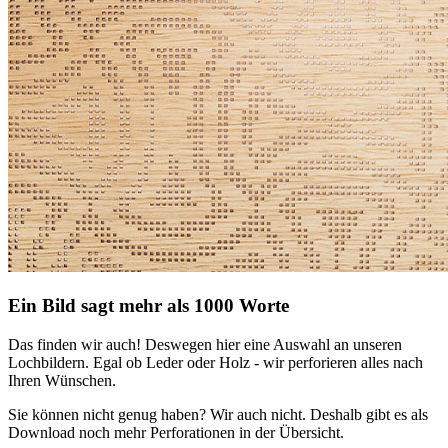
Ein Bild sagt mehr als 1000 Worte
Das finden wir auch! Deswegen hier eine Auswahl an unseren
Lochbildern. Egal ob Leder oder Holz - wir perforieren alles nach
Ihren Wünschen.
Sie können nicht genug haben? Wir auch nicht. Deshalb gibt es als
Download noch mehr Perforationen in der Übersicht.