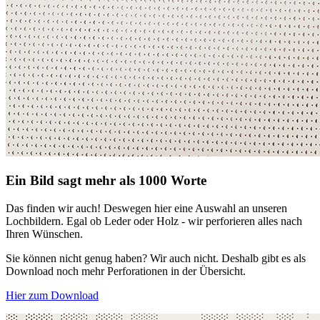
Ein Bild sagt mehr als 1000 Worte
Das finden wir auch! Deswegen hier eine Auswahl an unseren
Lochbildern. Egal ob Leder oder Holz - wir perforieren alles nach
Ihren Wünschen.
Sie können nicht genug haben? Wir auch nicht. Deshalb gibt es als
Download noch mehr Perforationen in der Übersicht.
Hier zum Download