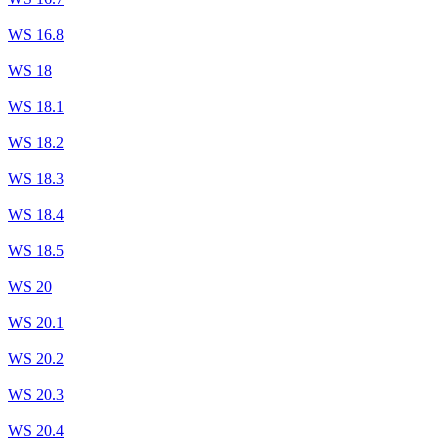
WS 16.8
WS 18
WS 18.1
WS 18.2
WS 18.3
WS 18.4
WS 18.5
WS 20
WS 20.1
WS 20.2
WS 20.3
WS 20.4