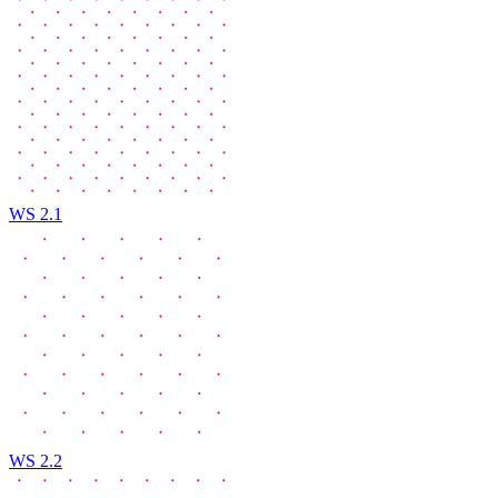
WS 2.1
WS 2.2