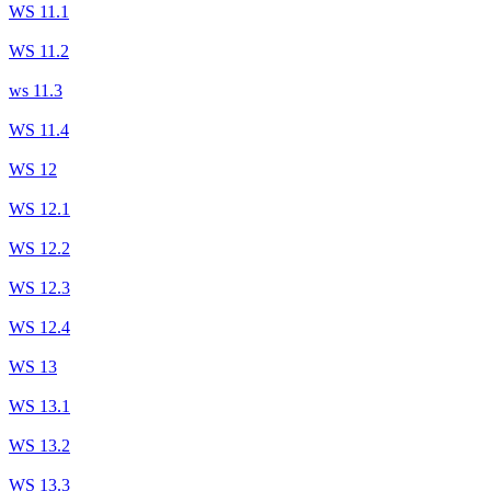
WS 11.1
WS 11.2
ws 11.3
WS 11.4
WS 12
WS 12.1
WS 12.2
WS 12.3
WS 12.4
WS 13
WS 13.1
WS 13.2
WS 13.3