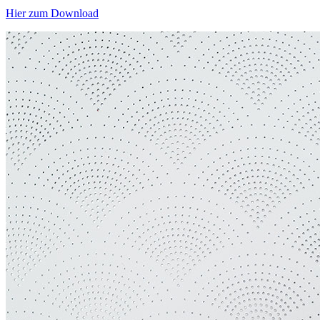
Hier zum Download