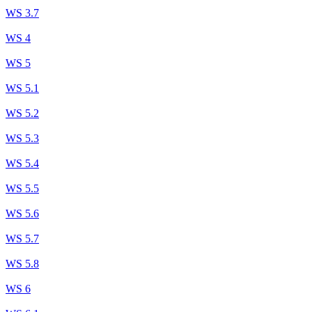
WS 3.7
WS 4
WS 5
WS 5.1
WS 5.2
WS 5.3
WS 5.4
WS 5.5
WS 5.6
WS 5.7
WS 5.8
WS 6