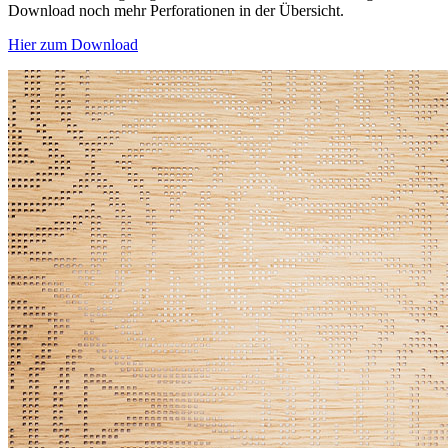
Download noch mehr Perforationen in der Übersicht.
Hier zum Download