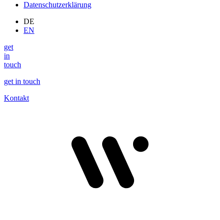
Datenschutzerklärung
DE
EN
get
in
touch
get in touch
Kontakt