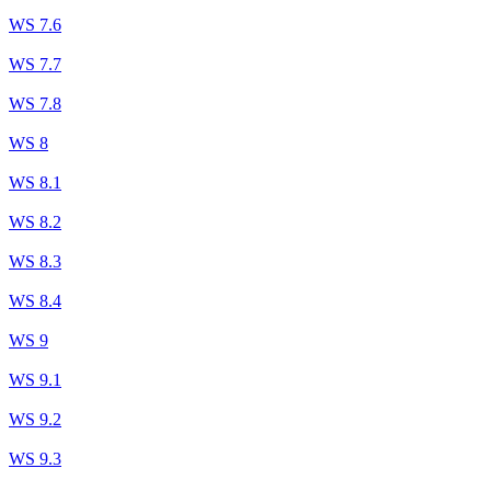
WS 7.6
WS 7.7
WS 7.8
WS 8
WS 8.1
WS 8.2
WS 8.3
WS 8.4
WS 9
WS 9.1
WS 9.2
WS 9.3