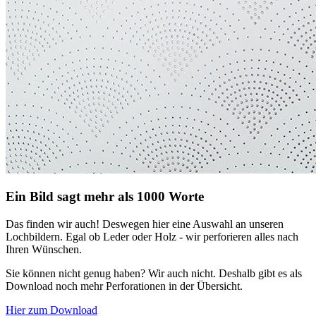
Ein Bild sagt mehr als 1000 Worte
Das finden wir auch! Deswegen hier eine Auswahl an unseren
Lochbildern. Egal ob Leder oder Holz - wir perforieren alles nach
Ihren Wünschen.
Sie können nicht genug haben? Wir auch nicht. Deshalb gibt es als
Download noch mehr Perforationen in der Übersicht.
Hier zum Download