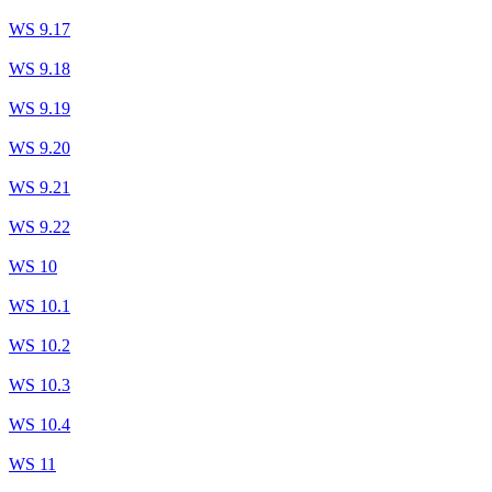
WS 9.17
WS 9.18
WS 9.19
WS 9.20
WS 9.21
WS 9.22
WS 10
WS 10.1
WS 10.2
WS 10.3
WS 10.4
WS 11