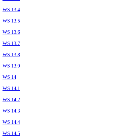
WS 13.4
WS 13.5
WS 13.6
WS 13.7
WS 13.8
WS 13.9
WS 14
WS 14.1
WS 14.2
WS 14.3
WS 14.4
WS 14.5