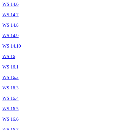
WS 14.6
WS 14.7
WS 14.8
WS 14.9
WS 14.10
WS 16
WS 16.1
WS 16.2
WS 16.3
WS 16.4
WS 16.5
WS 16.6
WS 16.7