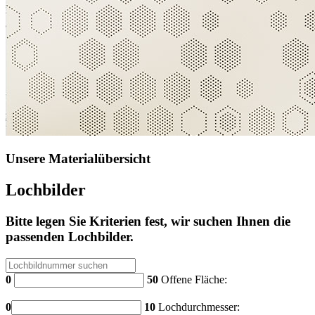
Unsere Materialübersicht
Lochbilder
Bitte legen Sie Kriterien fest, wir suchen Ihnen die
passenden Lochbilder.
0
50
Offene Fläche:
0
10
Lochdurchmesser: