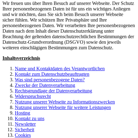
Wir freuen uns über Ihren Besuch auf unserer Webseite. Der Schutz
Ihrer personenbezogenen Daten ist für uns ein wichtiges Anliegen
und wir möchten, dass Sie sich beim Besuch unserer Webseite
sicher fühlen. Wir schützen Ihre Privatsphäre und Ihre
personenbezogenen Daten. Wir verarbeiten Ihre personenbezogenen
Daten nach dem Inhalt dieser Datenschutzerklärung unter
Beachtung der geltenden datenschutzrechtlichen Bestimmungen der
Datenschutz-Grundverordnung (DSGVO) sowie den jeweils
weiteren einschlägigen Bestimmungen zum Datenschutz.
Inhaltsverzeichnis
Name und Kontaktdaten des Verantwortlichen
Kontakt zum Datenschutzbeauftragten
Was sind personenbezogene Daten?
Zwecke der Datenverarbeitung
Rechtsgrundlage der Datenverarbeitung
Widerspruchsrecht
Nutzung unserer Webseite zu Informationszwecken
Nutzung unserer Webseite für weitere Leistungen
Hosting
Kontakt zu uns
Newsletter
Sicherheit
Cookies