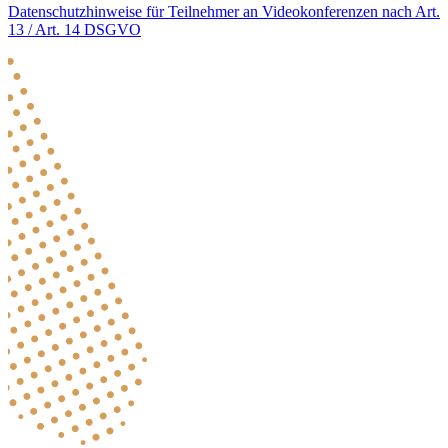
Datenschutzhinweise für Teilnehmer an Videokonferenzen nach Art.
13 / Art. 14 DSGVO