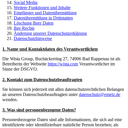
Social Media
Weitere Funktionen und Inhalte
Empfänger und Datenübermittlung
Datenübermittlung in Drittstatten
Löschung Ihrer Daten
Ihre Rechte
Änderung unserer Datenschutzerklärung
Datenschutzhinweise
1. Name und Kontaktdaten des Verantwortlichen
Die Wista Group, Buchäckerring 27, 74906 Bad Rappenau ist als
Betreiberin der Webseite
https://wista.com
Verantwortlicher im
Sinne der DSGVO.
2. Kontakt zum Datenschutzbeauftragten
Sie können sich jederzeit mit allen datenschutzrechtlichen Belangen
an unseren Datenschutzbeauftragten unter
datenschutz@emetz.de
wenden.
3. Was sind personenbezogene Daten?
Personenbezogene Daten sind alle Informationen, die sich auf eine
identifizierte oder identifizierbare natürliche Person beziehen; als