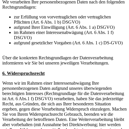
Wir verarbeiten Ihre personenbezogenen Daten nach den folgenden
Rechtsgrundlagen:
zur Erfüllung von vorvertraglichen oder vertraglichen
Pflichten (Art. 6 Abs. 1 b) DSGVO)
aufgrund Ihrer Einwilligung (Art. 6 Abs. 1 a) DSGVO)
im Rahmen einer Interessenabwägung (Art. 6 Abs. 1 f)
DSGVO)
aufgrund gesetzlicher Vorgaben (Art. 6 Abs. 1 c) DS-GVO)
Über die konkreten Rechtsgrundlagen der Datenverarbeitung
informieren wir Sie bei unseren jeweiligen Verarbeitungen.
6. Widerspruchsrecht
Wenn wir im Rahmen einer Interessenabwägung Ihre
personenbezogenen Daten aufgrund unseres überwiegenden
berechtigten Interesses (Rechtsgrundlage für die Datenverarbeitung
ist Art. 6 Abs.1 f) DSGVO) verarbeiten, haben Sie das jederzeitige
Recht, aus Gründen, die sich aus Ihrer besonderen Situation
ergeben, gegen diese Verarbeitung Widerspruch einzulegen. Machen
Sie von Ihrem Widerspruchsrecht Gebrauch, beenden wir die
Verarbeitung der betroffenen Daten. Eine Weiterverarbeitung bleibt
aber vorbehalten (mit Ausnahme bei Direktwerbung; hier werden