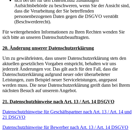
sich bei der für den Datenschutz zuständigen
Aufsichtsbehörde zu beschweren, wenn Sie der Ansicht sind,
dass die Verarbeitung der Sie betreffenden
personenbezogenen Daten gegen die DSGVO verstößt
(Beschwerderecht).
Für weitergehenden Informationen zu Ihren Rechten wenden Sie
sich bitte an unseren Datenschutzbeauftragten.
20. Änderung unserer Datenschutzerklärung
Um zu gewährleisten, dass unsere Datenschutzerklärung stets den
aktuellen gesetzlichen Vorgaben entspricht, behalten wir uns
jederzeit Änderungen vor. Das gilt auch für den Fall, dass die
Datenschutzerklärung aufgrund neuer oder überarbeiteter
Leistungen, zum Beispiel neuer Serviceleistungen, angepasst
werden muss. Die neue Datenschutzerklärung greift dann bei Ihrem
nächsten Besuch auf unserem Angebot.
21. Datenschutzhinweise nach Art. 13 / Art. 14 DSGVO
Datenschutzhinweise für Geschäftspartner nach Art. 13 / Art. 14 und
21 DSGVO
Datenschutzhinweise für Bewerber nach Art. 13 / Art. 14 DSGVO