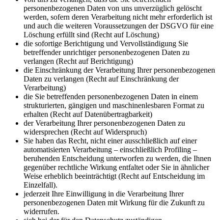
personenbezogenen Daten von uns unverzüglich gelöscht
werden, sofern deren Verarbeitung nicht mehr erforderlich ist
und auch die weiteren Voraussetzungen der DSGVO für eine
Löschung erfüllt sind (Recht auf Löschung)
die sofortige Berichtigung und Vervollständigung Sie
betreffender unrichtiger personenbezogenen Daten zu
verlangen (Recht auf Berichtigung)
die Einschränkung der Verarbeitung Ihrer personenbezogenen
Daten zu verlangen (Recht auf Einschränkung der
Verarbeitung)
die Sie betreffenden personenbezogenen Daten in einem
strukturierten, gängigen und maschinenlesbaren Format zu
erhalten (Recht auf Datenübertragbarkeit)
der Verarbeitung Ihrer personenbezogenen Daten zu
widersprechen (Recht auf Widerspruch)
Sie haben das Recht, nicht einer ausschließlich auf einer
automatisierten Verarbeitung – einschließlich Profiling –
beruhenden Entscheidung unterworfen zu werden, die Ihnen
gegenüber rechtliche Wirkung entfaltet oder Sie in ähnlicher
Weise erheblich beeinträchtigt (Recht auf Entscheidung im
Einzelfall).
jederzeit Ihre Einwilligung in die Verarbeitung Ihrer
personenbezogenen Daten mit Wirkung für die Zukunft zu
widerrufen.