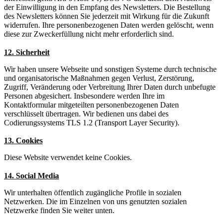
der Einwilligung in den Empfang des Newsletters. Die Bestellung
des Newsletters können Sie jederzeit mit Wirkung für die Zukunft
widerrufen. Ihre personenbezogenen Daten werden gelöscht, wenn
diese zur Zweckerfüllung nicht mehr erforderlich sind.
12. Sicherheit
Wir haben unsere Webseite und sonstigen Systeme durch technische
und organisatorische Maßnahmen gegen Verlust, Zerstörung,
Zugriff, Veränderung oder Verbreitung Ihrer Daten durch unbefugte
Personen abgesichert. Insbesondere werden Ihre im
Kontaktformular mitgeteilten personenbezogenen Daten
verschlüsselt übertragen. Wir bedienen uns dabei des
Codierungssystems TLS 1.2 (Transport Layer Security).
13. Cookies
Diese Website verwendet keine Cookies.
14. Social Media
Wir unterhalten öffentlich zugängliche Profile in sozialen
Netzwerken. Die im Einzelnen von uns genutzten sozialen
Netzwerke finden Sie weiter unten.