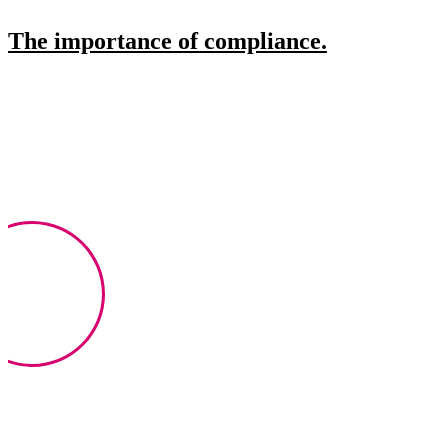
The importance of compliance.